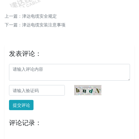
上一篇：
津达电缆安全规定
下一篇：
津达电缆安装注意事项
发表评论：
提交评论
评论记录：