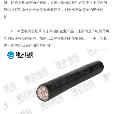
碱、矿物质机油类物的碰触，如果运输物流整个过程中迫不得已与
腐蚀具有刺激性化学物质近距离存放，则要刚开始需要的安全防
护。
6、津达电缆也是具有保存期的企业产品，通常情况下电缆尽可
能的在保存期内使用，如果已过保存期则不能够超出一年半，较长
也不能够超出保存期的时间两年。