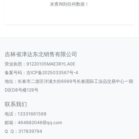
未查询到任何数据！
吉林省津达东北销售有限公司
营业执照：91220105MAE3RYLA0E
备案号码：
吉ICP备2025033567号-4
地址：长春市二道区洋浦大街6999号长春国际工业品交易中心一期
D区D8号楼129号
联系我们
电话：13331661568
邮箱：464882046@qq.com
Q Q：317839794