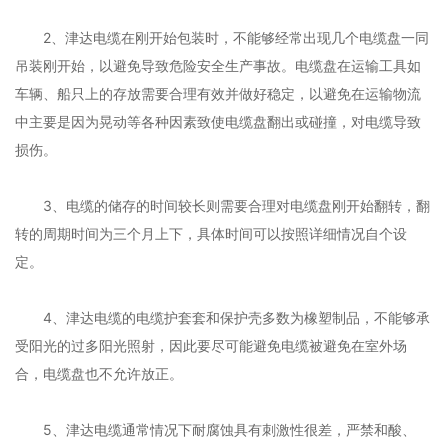
2、津达电缆在刚开始包装时，不能够经常出现几个电缆盘一同
吊装刚开始，以避免导致危险安全生产事故。电缆盘在运输工具如
车辆、船只上的存放需要合理有效并做好稳定，以避免在运输物流
中主要是因为晃动等各种因素致使电缆盘翻出或碰撞，对电缆导致
损伤。
3、电缆的储存的时间较长则需要合理对电缆盘刚开始翻转，翻
转的周期时间为三个月上下，具体时间可以按照详细情况自个设
定。
4、津达电缆的电缆护套套和保护壳多数为橡塑制品，不能够承
受阳光的过多阳光照射，因此要尽可能避免电缆被避免在室外场
合，电缆盘也不允许放正。
5、津达电缆通常情况下耐腐蚀具有刺激性很差，严禁和酸、