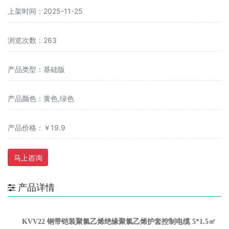
上架时间：2025-11-25
浏览次数：263
产品类型：基础版
产品颜色：黄色,绿色
产品价格：￥19.9
马上咨询
产品详情
KVV22 钢带铠装聚氯乙烯绝缘聚氯乙烯
护套控制电缆 5*1.5㎡