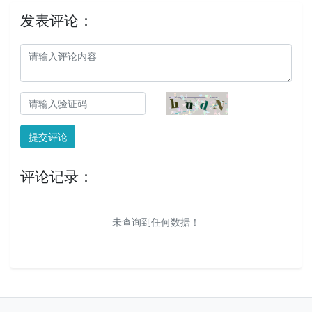
发表评论：
提交评论
评论记录：
未查询到任何数据！