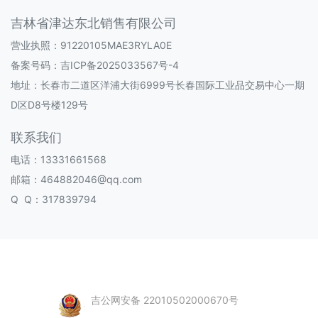
吉林省津达东北销售有限公司
营业执照：91220105MAE3RYLA0E
备案号码：
吉ICP备2025033567号-4
地址：长春市二道区洋浦大街6999号长春国际工业品交易中心一期
D区D8号楼129号
联系我们
电话：13331661568
邮箱：464882046@qq.com
Q Q：317839794
吉公网安备 22010502000670号