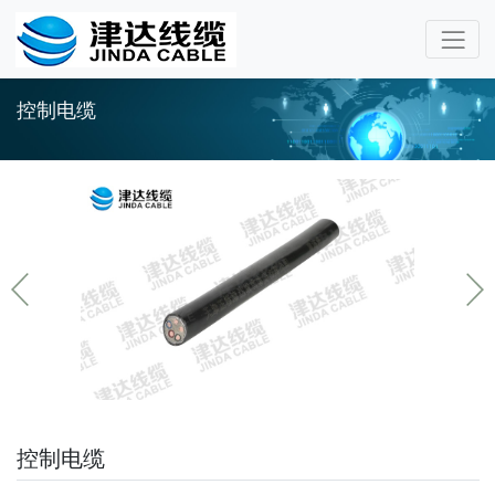
控制电缆
控制电缆