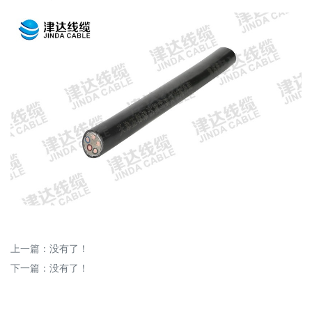
上一篇：没有了！
下一篇：没有了！